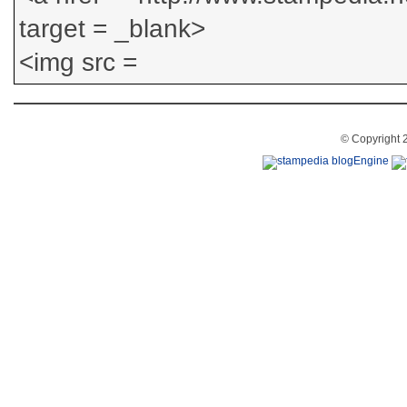
© Copyright 