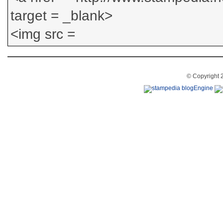
© Copyright 