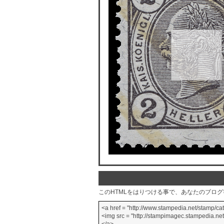
このHTMLをはりつける事で、あなたのブロ