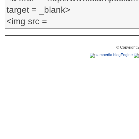
© Copyright 