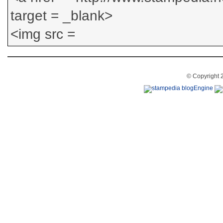
© Copyright 