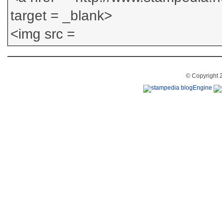
© Copyright 