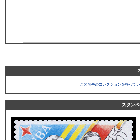
この切手のコレクションを持ってい
スタンペ