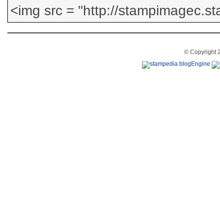
© Copyright 