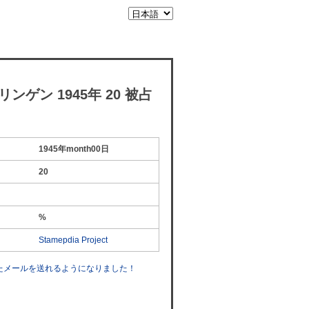
ンゲン 1945年 20 被占
1945年month00日
20
%
Stamepdia Project
したメールを送れるようになりました！