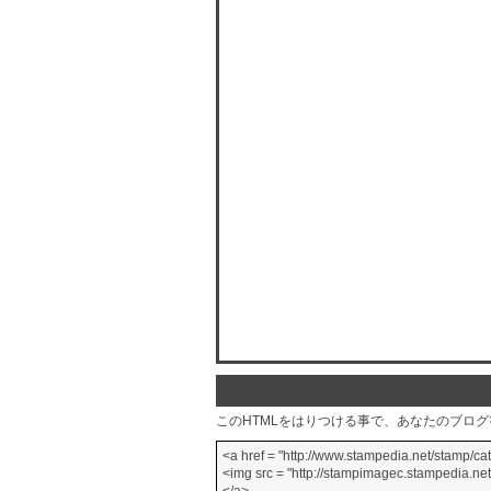
このHTMLをはりつける事で、あなたのブロ