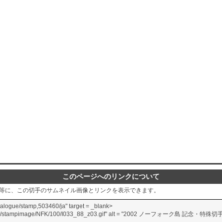
このページへのリンクについて
グ等に、この切手のサムネイル画像とリンクを表示できます。