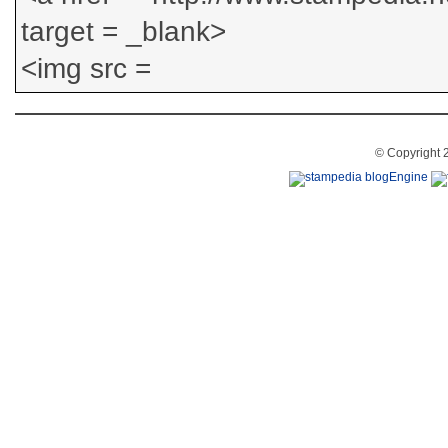
© Copyright 