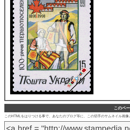
このペー
このHTMLをはりつける事で、あなたのブログ等に、この切手のサムネイル画像