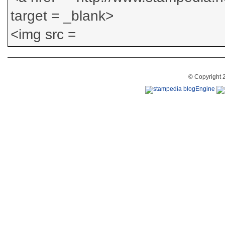
© Copyright 