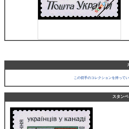
この切手のコレクションを持ってい
スタンペ