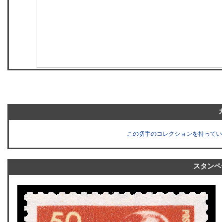
この切手のコレクションを持ってい
スタンペ