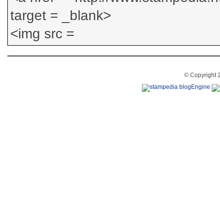
© Copyright 