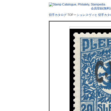
会員登録(無料)
切手カタログ
TOP >
シュレスヴィヒ 切手カタ