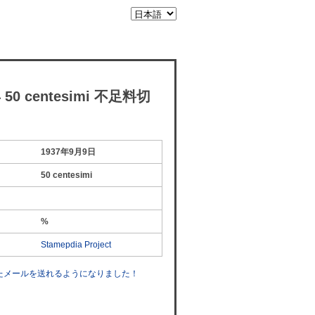
50 centesimi 不足料切
1937年9月9日
50 centesimi
%
Stamepdia Project
したメールを送れるようになりました！