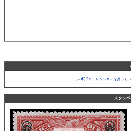
この切手のコレクションを持ってい
スタンペ