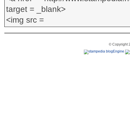
© Copyright 