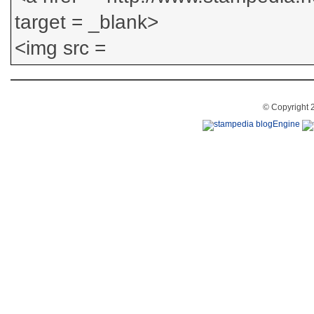
© Copyright 