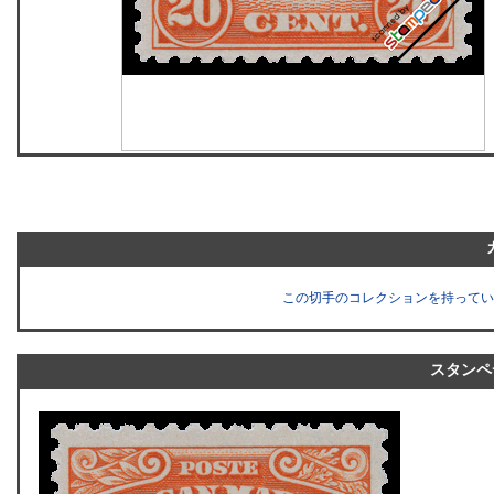
この切手のコレクションを持ってい
スタンペ