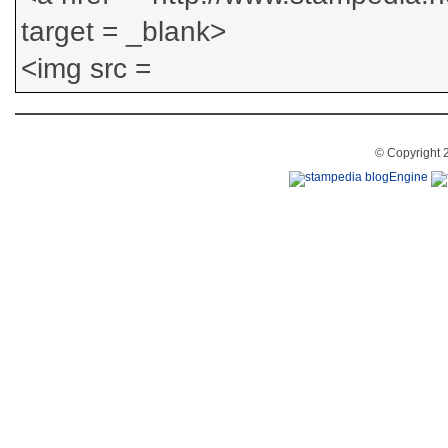
© Copyright 