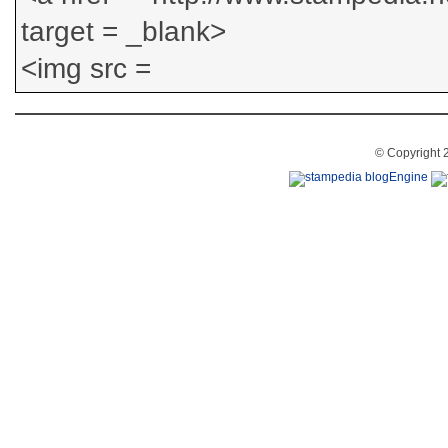
© Copyright 