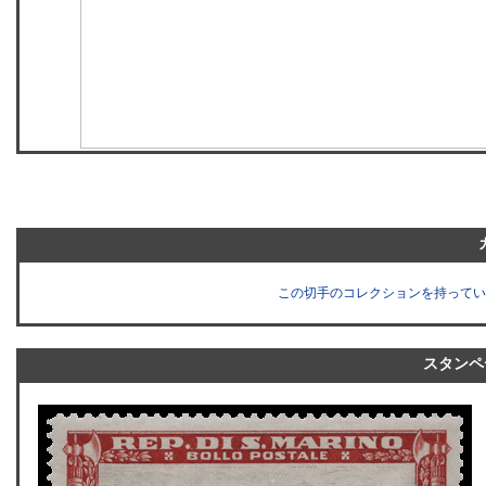
この切手のコレクションを持ってい
スタンペ