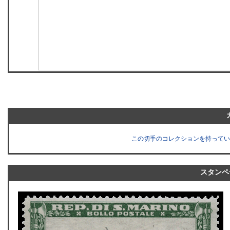
この切手のコレクションを持ってい
スタンペ