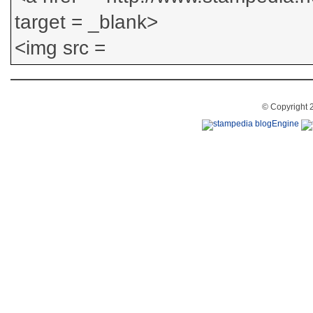
© Copyright 