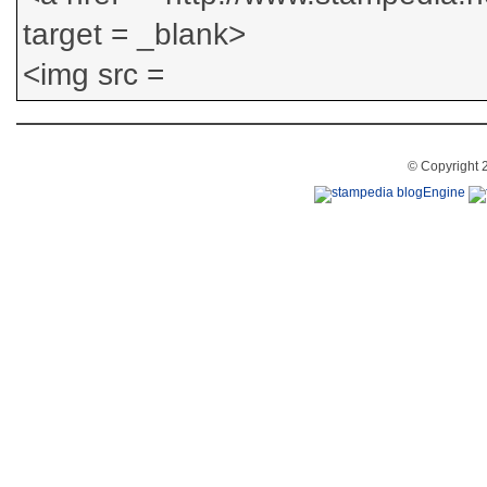
© Copyright 