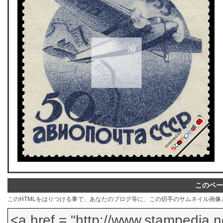
このペー
このHTMLをはりつける事で、あなたのブログ等に、この切手のサムネイル画像