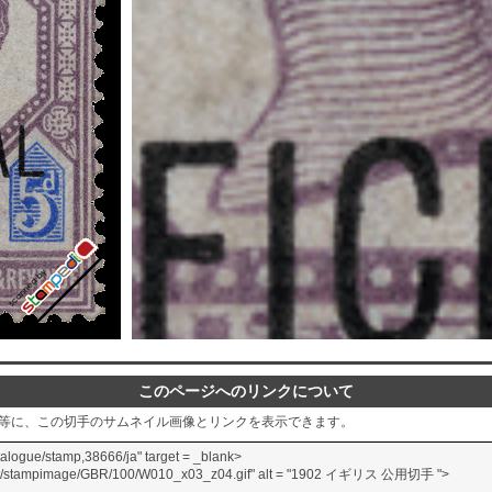
このページへのリンクについて
グ等に、この切手のサムネイル画像とリンクを表示できます。