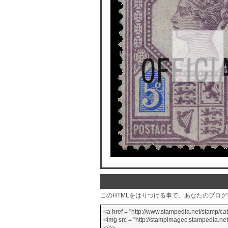
このHTMLをはりつける事で、あなたのブロ