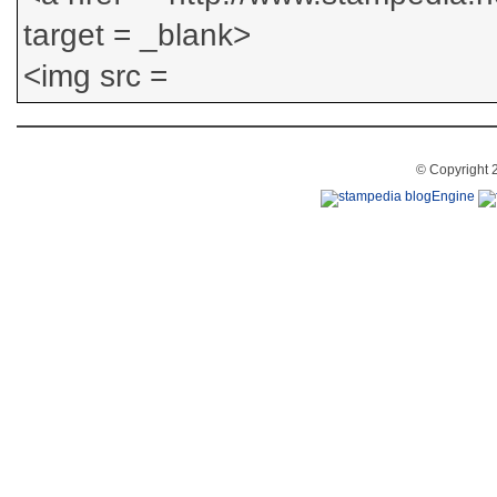
© Copyright 