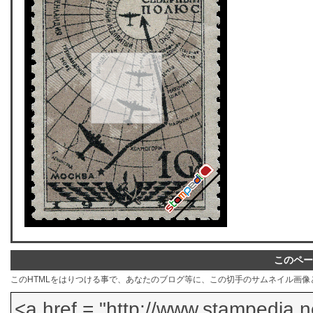
このペー
このHTMLをはりつける事で、あなたのブログ等に、この切手のサムネイル画像