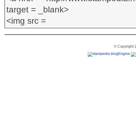
© Copyright 