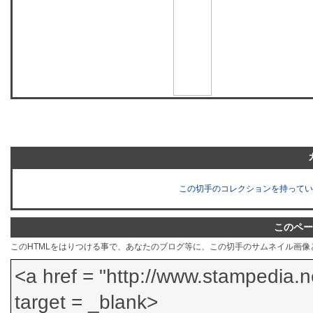
この切手のコレクションを持ってい
このペー
このHTMLをはりつける事で、あなたのブログ等に、この切手のサムネイル画像