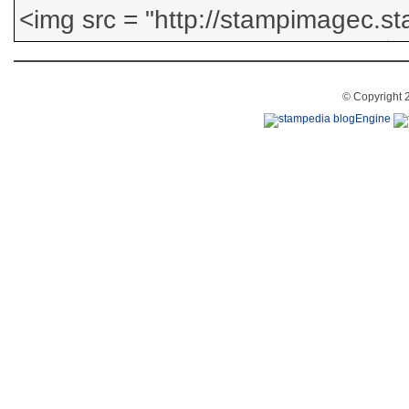
© Copyright 