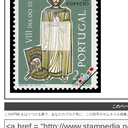
このペー
このHTMLをはりつける事で、あなたのブログ等に、この切手のサムネイル画像