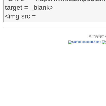
© Copyright 