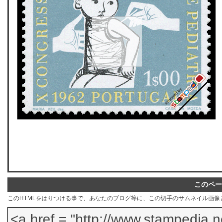
このペー
このHTMLをはりつける事で、あなたのブログ等に、この切手のサムネイル画像