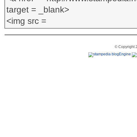
© Copyright 