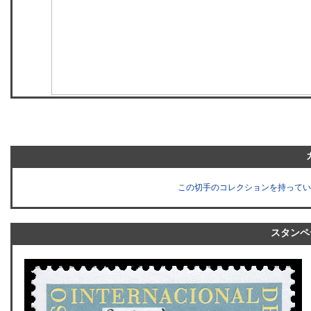
この切手のコレクションを持ってい
スタンペ