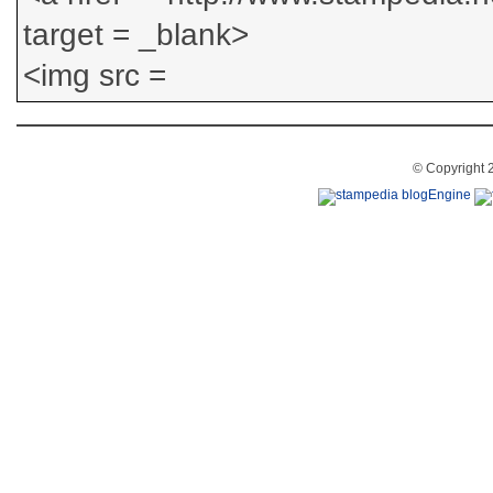
© Copyright 