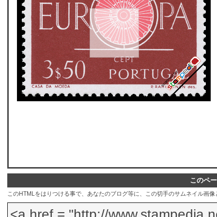
このペー
このHTMLをはりつける事で、あなたのブログ等に、この切手のサムネイル画像