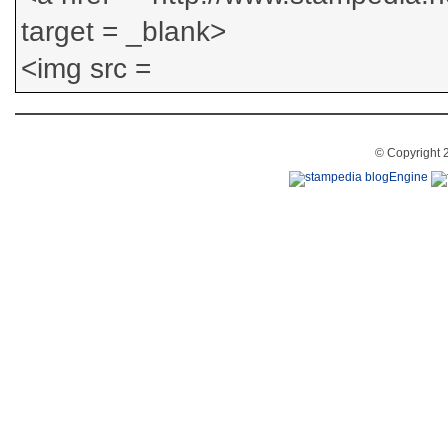
© Copyright 