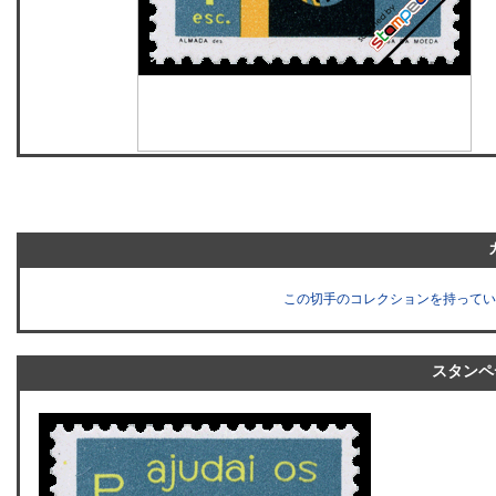
この切手のコレクションを持ってい
スタンペ