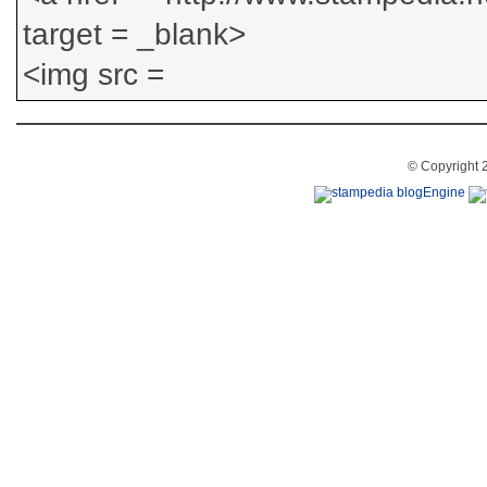
© Copyright 