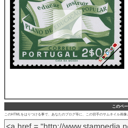
このペー
このHTMLをはりつける事で、あなたのブログ等に、この切手のサムネイル画像