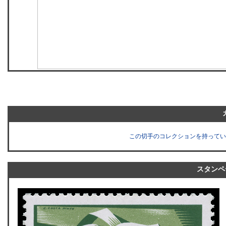
この切手のコレクションを持ってい
スタンペ