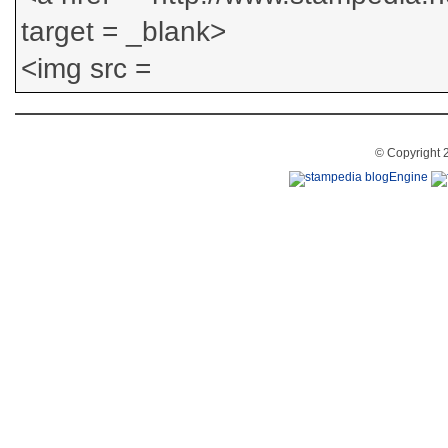
© Copyright 