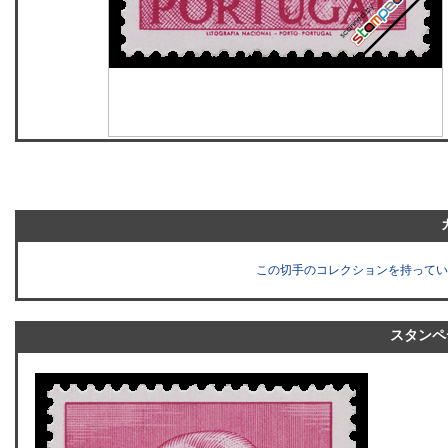
この切手のコレクションを持ってい
スタンペ