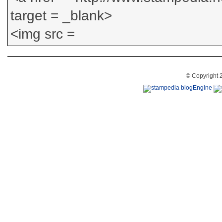
© Copyright 