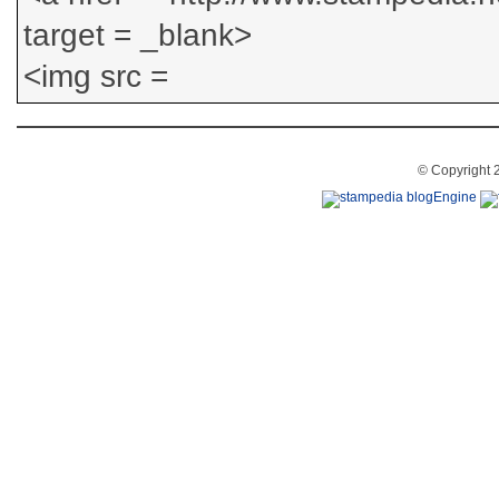
© Copyright 