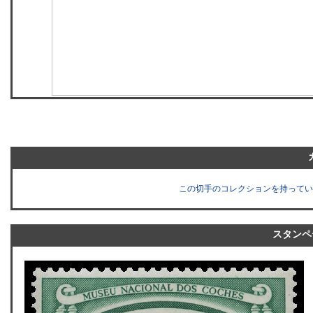
この切手のコレクションを持ってい
スタンペ