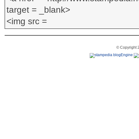
© Copyright 