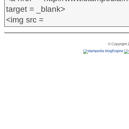
© Copyright 