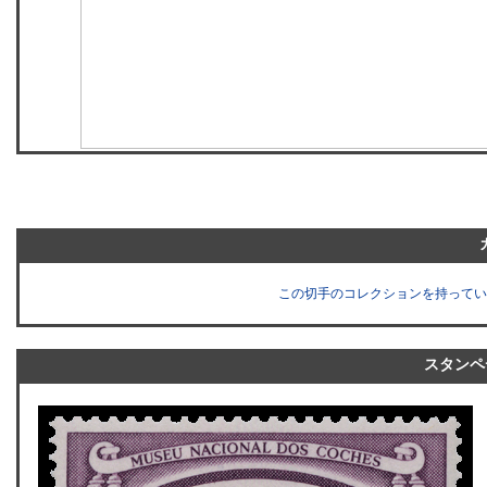
この切手のコレクションを持ってい
スタンペ