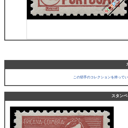
この切手のコレクションを持ってい
スタンペ