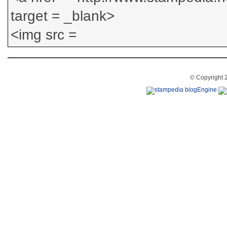
© Copyright 