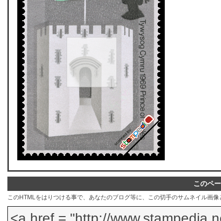
このペー
このHTMLをはりつける事で、あなたのブログ等に、この切手のサムネイル画像