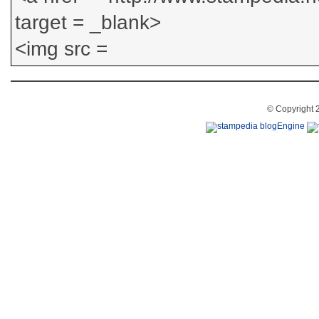
© Copyright 