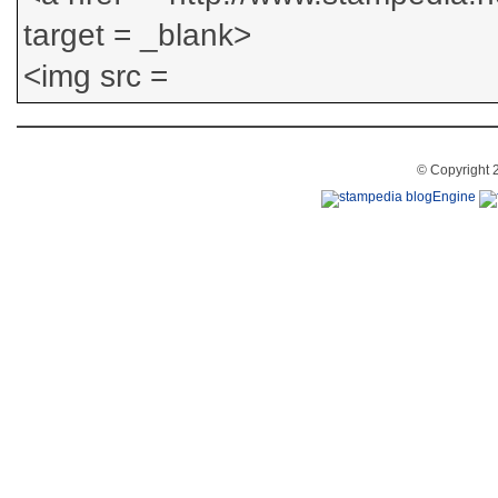
© Copyright 