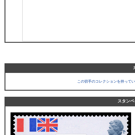
この切手のコレクションを持ってい
スタンペ