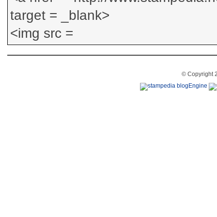
© Copyright 