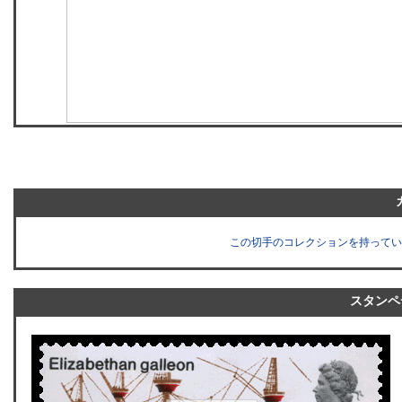
この切手のコレクションを持ってい
スタンペ