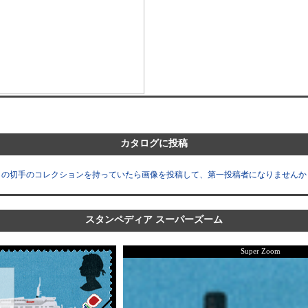
カタログに投稿
この切手のコレクションを持っていたら画像を投稿して、第一投稿者になりませんか
スタンペディア スーパーズーム