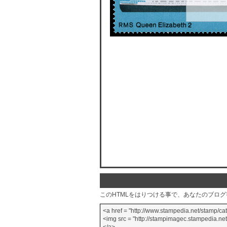
このHTMLをはりつける事で、あなたのブロ