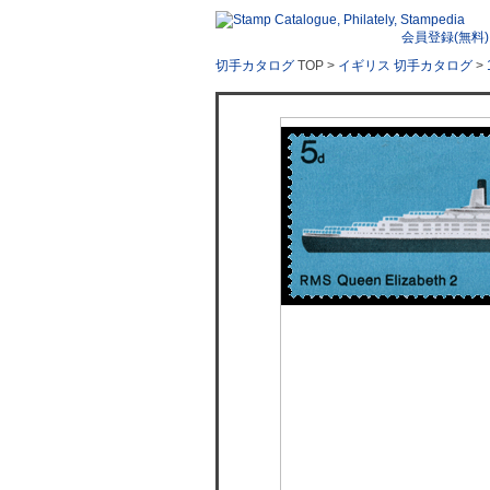
会員登録(無料)
切手カタログ
TOP >
イギリス 切手カタログ
>