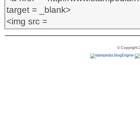
© Copyright 