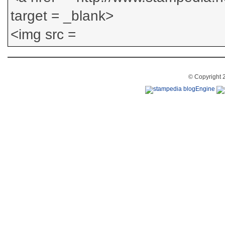
© Copyright 