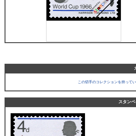
この切手のコレクションを持ってい
スタンペ