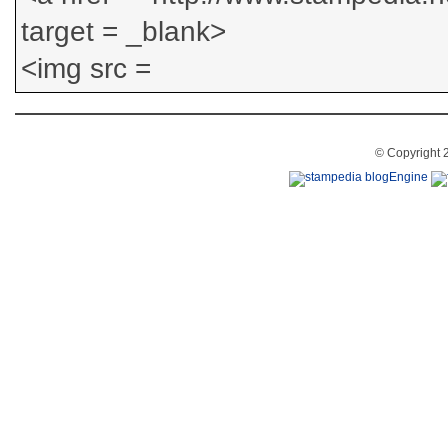
© Copyright 