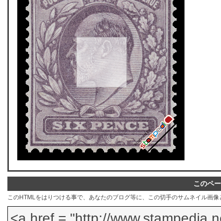
このペー
このHTMLをはりつける事で、あなたのブログ等に、この切手のサムネイル画像