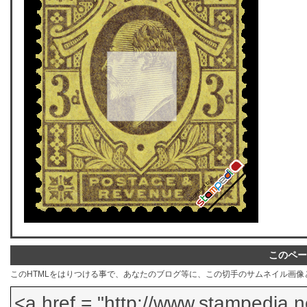
このペー
このHTMLをはりつける事で、あなたのブログ等に、この切手のサムネイル画像