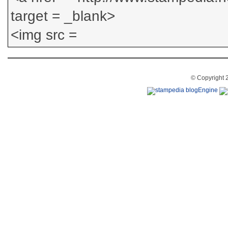
© Copyright 