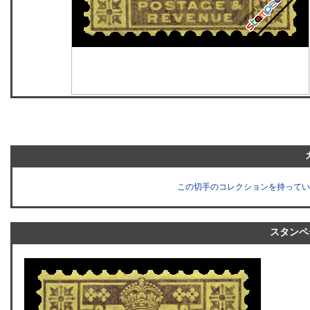
この切手のコレクションを持ってい
スタンペ