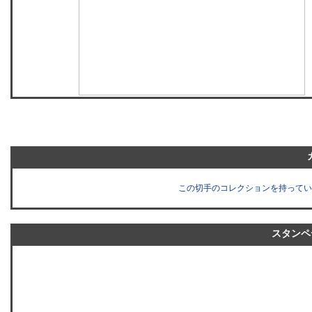
この切手のコレクションを持ってい
スタンペ