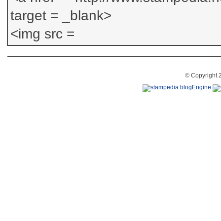
© Copyright 