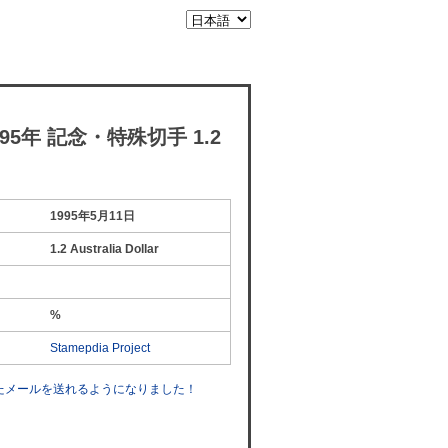
95年 記念・特殊切手 1.2
1995年5月11日
1.2 Australia Dollar
%
Stamepdia Project
したメールを送れるようになりました！