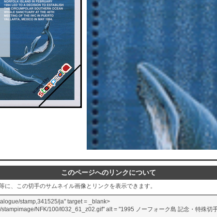
このページへのリンクについて
グ等に、この切手のサムネイル画像とリンクを表示できます。