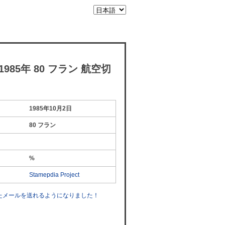
985年 80 フラン 航空切
1985年10月2日
80 フラン
%
Stamepdia Project
したメールを送れるようになりました！