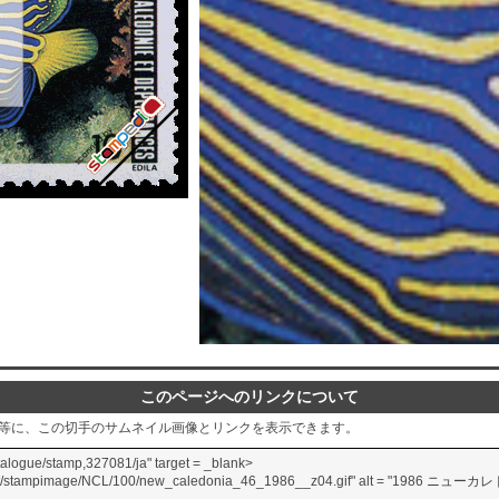
このページへのリンクについて
グ等に、この切手のサムネイル画像とリンクを表示できます。