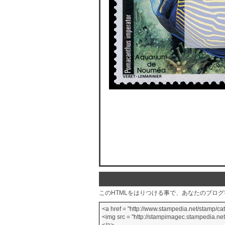
このHTMLをはりつける事で、あなたのブロ