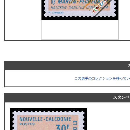
この切手のコレクションを持ってい
スタンペ