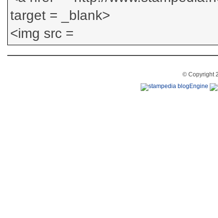
© Copyright 