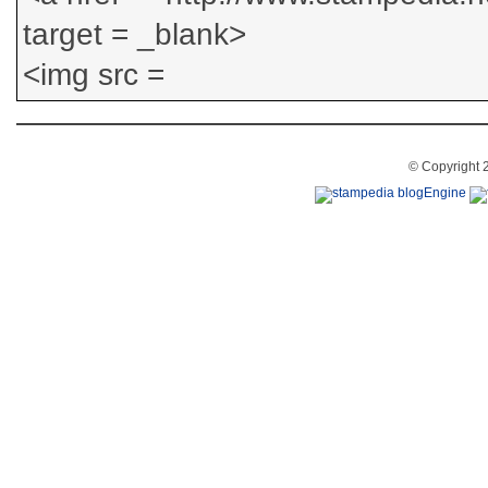
© Copyright 